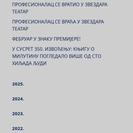
ПРОФЕСИОНАЛАЦ СЕ ВРАТИО У ЗВЕЗДАРА
ТЕАТАР
ПРОФЕСИОНАЛАЦ СЕ ВРАЋА У ЗВЕЗДАРА
ТЕАТАР
ФЕБРУАР У ЗНАКУ ПРЕМИЈЕРЕ!
У СУСРЕТ 350. ИЗВОЂЕЊУ: КЊИГУ О
МИЛУТИНУ ПОГЛЕДАЛО ВИШЕ ОД СТО
ХИЉАДА ЉУДИ
2025.
2024.
2023.
2022.