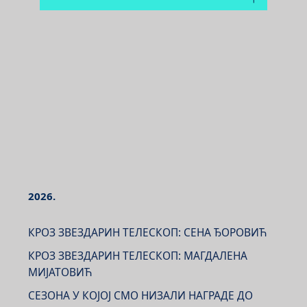
2026.
КРОЗ ЗВЕЗДАРИН ТЕЛЕСКОП: СЕНА ЂОРОВИЋ
КРОЗ ЗВЕЗДАРИН ТЕЛЕСКОП: МАГДАЛЕНА
МИЈАТОВИЋ
СЕЗОНА У КОЈОЈ СМО НИЗАЛИ НАГРАДЕ ДО