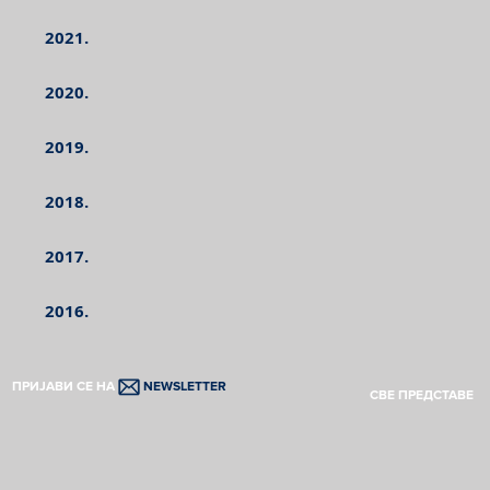
2021.
2020.
2019.
2018.
2017.
2016.
ПРИЈАВИ СЕ НА
NEWSLETTER
СВЕ ПРЕДСТАВЕ