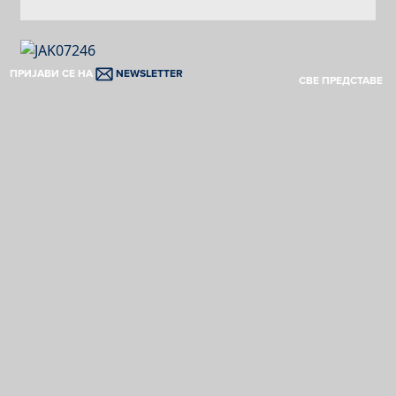
ПРИЈАВИ СЕ НА
NEWSLETTER
СВЕ ПРЕДСТАВЕ