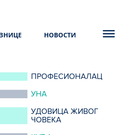
ЗНИЦЕ
НОВОСТИ
ПРОФЕСИОНАЛАЦ
УНА
УДОВИЦА ЖИВОГ
ЧОВЕКА