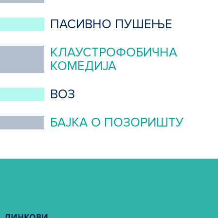
ПАСИВНО ПУШЕЊЕ
КЛАУСТРОФОБИЧНА
КОМЕДИЈА
ВОЗ
БАЈКА О ПОЗОРИШТУ
ЛИНКОВИ