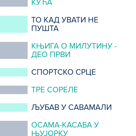
КУЋА
ТО КАД УВАТИ НЕ
ПУШТА
КЊИГА О МИЛУТИНУ -
ДЕО ПРВИ
СПОРТСКО СРЦЕ
ТРЕ СОРЕЛЕ
ЉУБАВ У САВАМАЛИ
ОСАМА-КАСАБА У
ЊУЈОРКУ