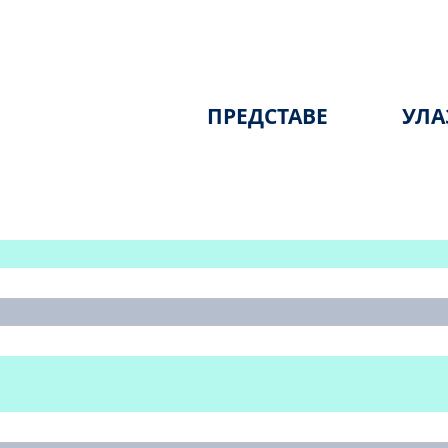
ПРЕДСТАВЕ
УЛА