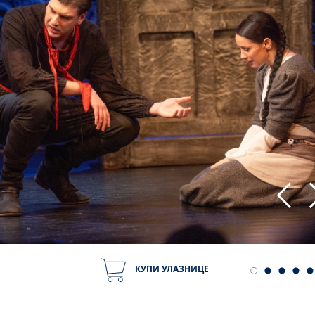
КУПИ УЛАЗНИЦЕ