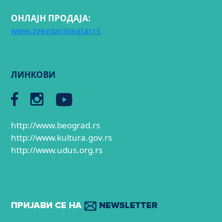
ОНЛАЈН ПРОДАЈА:
www.zvezdarateatar.rs
ЛИНКОВИ
http://www.beograd.rs
http://www.kultura.gov.rs
http://www.udus.org.rs
ПРИЈАВИ СЕ НА
NEWSLETTER