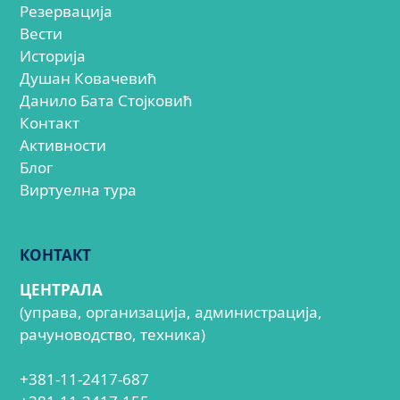
Резервација
Вести
Историја
Душан Ковачевић
Данило Бата Стојковић
Контакт
Активности
Блог
Виртуелна тура
КОНТАКТ
ЦЕНТРАЛА
(управа, организација, администрација,
рачуноводство, техника)
+381-11-2417-687