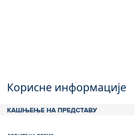
Корисне информације
КАШЊЕЊЕ НА ПРЕДСТАВУ