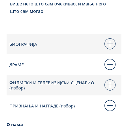
више него што сам очекивао, и мање него
што сам могао.
БИОГРАФИЈА
ДРАМЕ
ФИЛМСКИ И ТЕЛЕВИЗИЈСКИ СЦЕНАРИО
(избор)
ПРИЗНАЊА И НАГРАДЕ (избор)
О нама