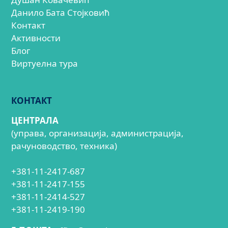
Данило Бата Стојковић
Контакт
Активности
Блог
Виртуелна тура
КОНТАКТ
ЦЕНТРАЛА
(управа, организација, администрација,
рачуноводство, техника)
+381-11-2417-687
+381-11-2417-155
+381-11-2414-527
+381-11-2419-190