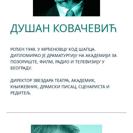
ДУШАН КОВАЧЕВИЋ
РОЂЕН 1948. У МРЂЕНОВЦУ КОД ШАПЦА.
ДИПЛОМИРАО ЈЕ ДРАМАТУРГИЈУ НА АКАДЕМИЈИ ЗА
ПОЗОРИШТЕ, ФИЛМ, РАДИО И ТЕЛЕВИЗИЈУ У
БЕОГРАДУ.
ДИРЕКТОР ЗВЕЗДАРА ТЕАТРА, АКАДЕМИК,
КЊИЖЕВНИК, ДРАМСКИ ПИСАЦ, СЦЕНАРИСТА И
РЕДИТЕЉ.