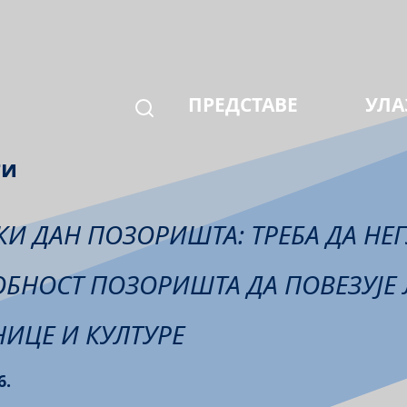
ПРЕДСТАВЕ
УЛА
ти
КИ ДАН ПОЗОРИШТА: ТРЕБА ДА НЕ
БНОСТ ПОЗОРИШТА ДА ПОВЕЗУЈЕ 
НИЦЕ И КУЛТУРЕ
6.