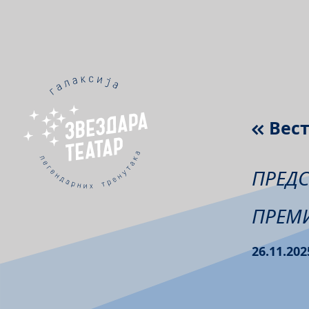
Вес
ПРЕДС
ПРЕМИ
26.11.202