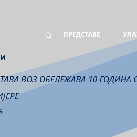
ПРЕДСТАВЕ
УЛА
ти
ТАВА ВОЗ ОБЕЛЕЖАВА 10 ГОДИНА 
ЈЕРЕ
5.