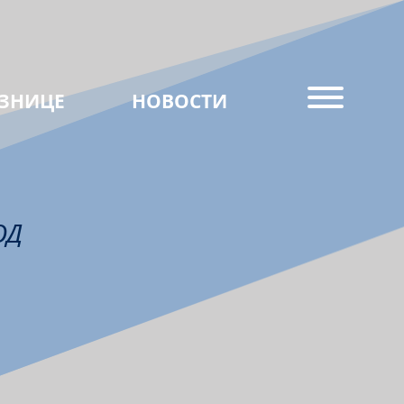
ЗНИЦЕ
НОВОСТИ
ОД