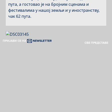
пута, а гостовао је на бројним сценама и
фестивалима у нашој земљи и у иностранству,
чак 62 пута.
ПРИЈАВИ СЕ НА
NEWSLETTER
СВЕ ПРЕДСТАВЕ