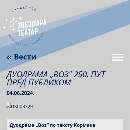
Вести
ДУОДРАМА „ВОЗ" 250. ПУТ
ПРЕД ПУБЛИКОМ
04.06.2024.
Дуодрама „Воз“ по тексту Кормака