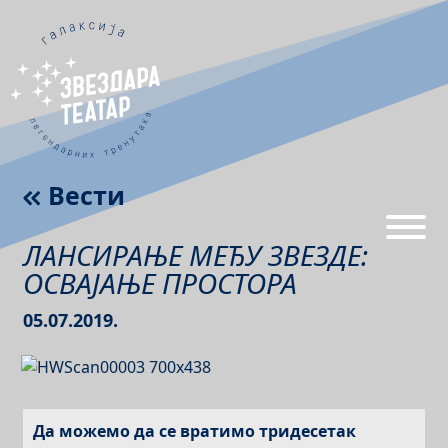
Вести
ЛАНСИРАЊЕ МЕЂУ ЗВЕЗДЕ:
ОСВАЈАЊЕ ПРОСТОРА
05.07.2019.
Да можемо да се вратимо тридесетак