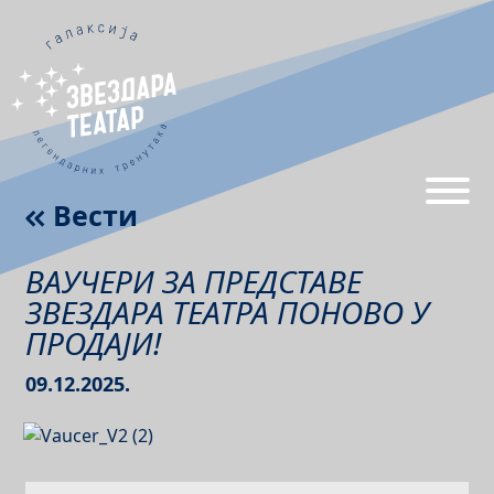
Вести
ВАУЧЕРИ ЗА ПРЕДСТАВЕ
ЗВЕЗДАРА ТЕАТРА ПОНОВО У
ПРОДАЈИ!
09.12.2025.