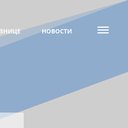
ЗНИЦЕ
НОВОСТИ