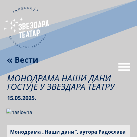
Вести
МОНОДРАМА НАШИ ДАНИ
ГОСТУЈЕ У ЗВЕЗДАРА ТЕАТРУ
15.05.2025.
Монодрама „Наши дани“, аутора Радослава