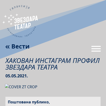
Вести
ХАКОВАН ИНСТАГРАМ ПРОФИЛ
ЗВЕЗДАРА ТЕАТРА
05.05.2021.
Поштована публико,