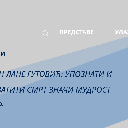
ПРЕДСТАВЕ
УЛА
ти
 ЛАНЕ ГУТОВИЋ: УПОЗНАТИ И
АТИТИ СМРТ ЗНАЧИ МУДРОСТ
0.