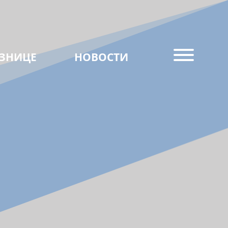
ЗНИЦЕ
НОВОСТИ