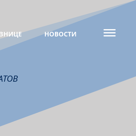
ЗНИЦЕ
НОВОСТИ
АТОВ