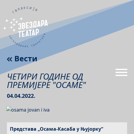
Вести
ЧЕТИРИ ГОДИНЕ ОД
ПРЕМИЈЕРЕ "ОСАМЕ"
04.04.2022.
Представа „Осама-Касаба у Њујорку“