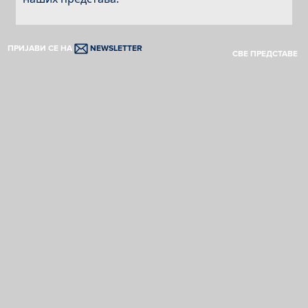
ПРИЈАВИ СЕ НА
NEWSLETTER
СВЕ ПРЕДСТАВЕ