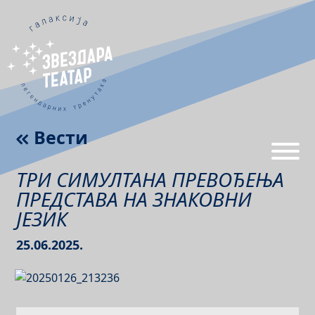
Вести
ТРИ СИМУЛТАНА ПРЕВОЂЕЊА
ПРЕДСТАВА НА ЗНАКОВНИ
ЈЕЗИК
25.06.2025.