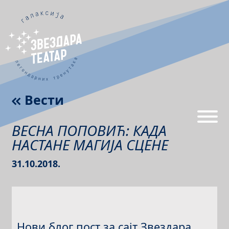
Вести
ВЕСНА ПОПОВИЋ: КАДА
НАСТАНЕ МАГИЈА СЦЕНЕ
31.10.2018.
Нови блог пост за сајт Звездара