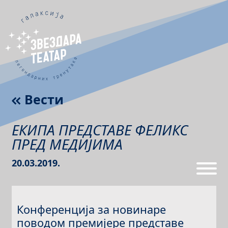
Вести
ЕКИПА ПРЕДСТАВЕ ФЕЛИКС
ПРЕД МЕДИЈИМА
20.03.2019.
Конференција за новинаре
поводом премијере представе