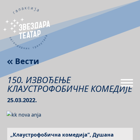
Вести
150. ИЗВОЂЕЊЕ
КЛАУСТРОФОБИЧНЕ КОМЕДИЈЕ
25.03.2022.
„Клаустрофобична комедија”, Душана