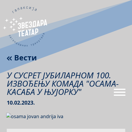
Вести
У СУСРЕТ ЈУБИЛАРНОМ 100.
ИЗВОЂЕЊУ КОМАДА "ОСАМА-
КАСАБА У ЊУЈОРКУ"
10.02.2023.