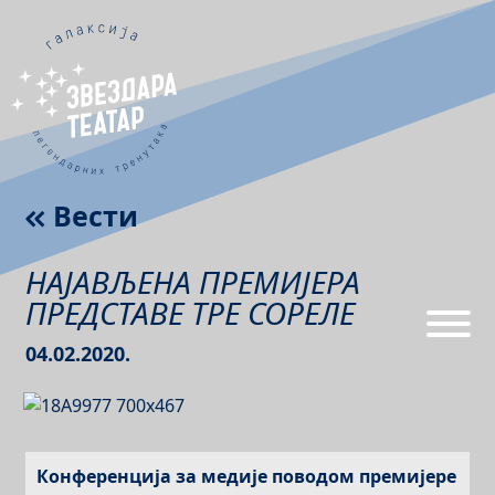
Вести
НАЈАВЉЕНА ПРЕМИЈЕРА
ПРЕДСТАВЕ ТРЕ СОРЕЛЕ
04.02.2020.
Конференција за медије поводом премијере