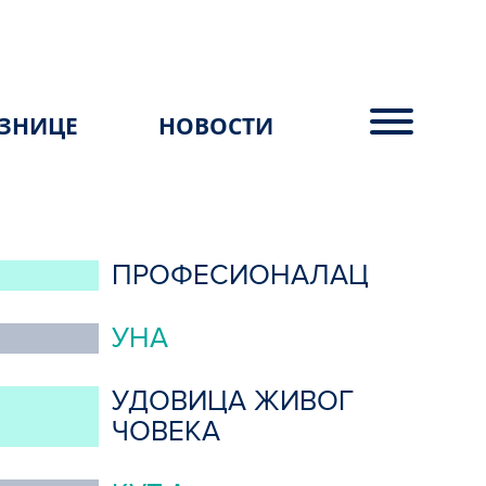
ЗНИЦЕ
НОВОСТИ
ПРОФЕСИОНАЛАЦ
УНА
УДОВИЦА ЖИВОГ
ЧОВЕКА