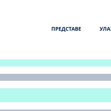
ПРЕДСТАВЕ
УЛА