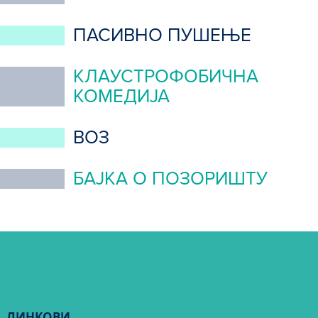
ПАСИВНО ПУШЕЊЕ
КЛАУСТРОФОБИЧНА
КОМЕДИЈА
ВОЗ
БАЈКА О ПОЗОРИШТУ
ЛИНКОВИ