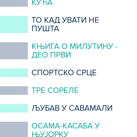
КУЋА
ТО КАД УВАТИ НЕ
ПУШТА
КЊИГА О МИЛУТИНУ -
ДЕО ПРВИ
СПОРТСКО СРЦЕ
ТРЕ СОРЕЛЕ
ЉУБАВ У САВАМАЛИ
ОСАМА-КАСАБА У
ЊУЈОРКУ