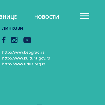
ЗНИЦЕ
НОВОСТИ
ЛИНКОВИ
http://www.beograd.rs
http://www.kultura.gov.rs
http://www.udus.org.rs