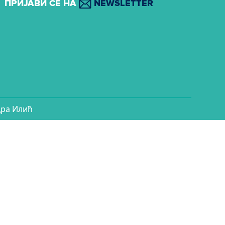
ПРИЈАВИ СЕ НА
NEWSLETTER
ндра Илић