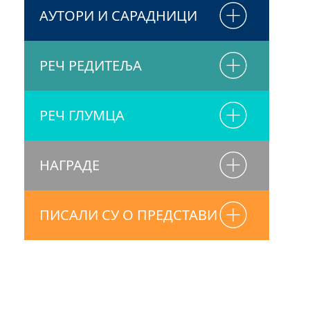
АУТОРИ И САРАДНИЦИ
РЕЧ РЕДИТЕЉА
РЕЧ ГЛУМЦА
НАГРАДЕ
ПИСАЛИ СУ О ПРЕДСТАВИ