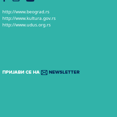
http://www.beograd.rs
http://www.kultura.gov.rs
http://www.udus.org.rs
ПРИЈАВИ СЕ НА
NEWSLETTER