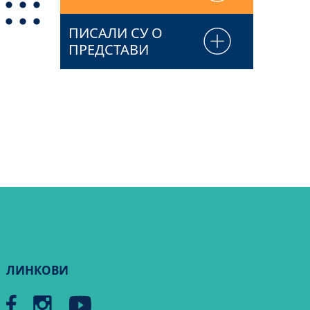
ПИСАЛИ СУ О
ПРЕДСТАВИ
ЛИНКОВИ