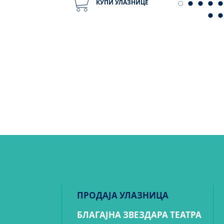
КУПИ УЛАЗНИЦЕ
ПРОДАЈА УЛАЗНИЦА
БЛАГАЈНА ЗВЕЗДАРА ТЕАТРА