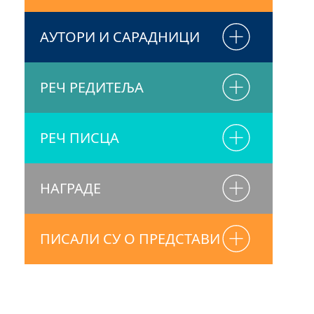
АУТОРИ И САРАДНИЦИ
РЕЧ РЕДИТЕЉА
РЕЧ ПИСЦА
НАГРАДЕ
ПИСАЛИ СУ О ПРЕДСТАВИ