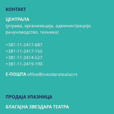
КОНТАКТ
ЦЕНТРАЛА
(управа, организација, администрација,
рачуноводство, техника)
+381-11-2417-687
+381-11-2417-155
+381-11-2414-527
+381-11-2419-190
E-ПОШТА
office@zvezdarateatar.rs
ПРОДАЈА УЛАЗНИЦА
БЛАГАЈНА ЗВЕЗДАРА ТЕАТРА