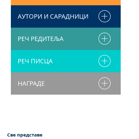
АУТОРИ И САРАДНИЦИ
РЕЧ РЕДИТЕЉА
РЕЧ ПИСЦА
НАГРАДЕ
Све представе