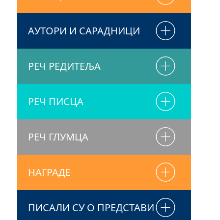
АУТОРИ И САРАДНИЦИ
РЕЧ РЕДИТЕЉА
РЕЧ ПИСЦА
РЕЧ ГЛУМЦА
НАГРАДЕ
ПИСАЛИ СУ О ПРЕДСТАВИ