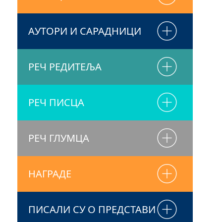
АУТОРИ И САРАДНИЦИ
РЕЧ РЕДИТЕЉА
РЕЧ ПИСЦА
РЕЧ ГЛУМЦА
НАГРАДЕ
ПИСАЛИ СУ О ПРЕДСТАВИ