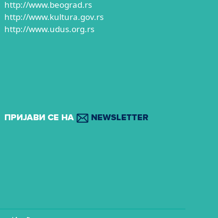
http://www.beograd.rs
http://www.kultura.gov.rs
http://www.udus.org.rs
ПРИЈАВИ СЕ НА
NEWSLETTER