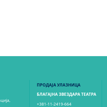
ПРОДАЈА УЛАЗНИЦА
БЛАГАЈНА ЗВЕЗДАРА ТЕАТРА
ација,
+381-11-2419-664