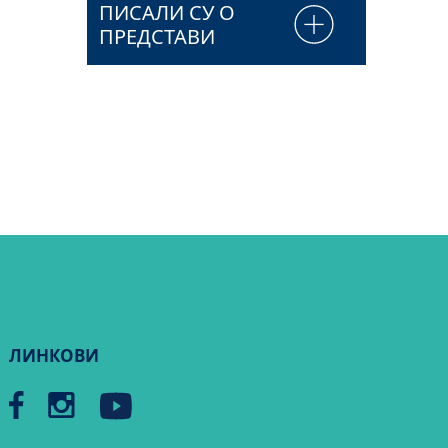
ПИСАЛИ СУ О
ПРЕДСТАВИ
ЛИНКОВИ